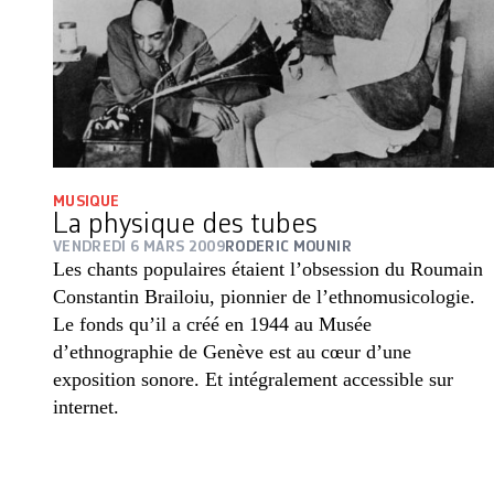
MUSIQUE
La physique des tubes
VENDREDI 6 MARS 2009
RODERIC MOUNIR
Les chants populaires étaient l’obsession du Roumain
Constantin Brailoiu, pionnier de l’ethnomusicologie.
Le fonds qu’il a créé en 1944 au Musée
d’ethnographie de Genève est au cœur d’une
exposition sonore. Et intégralement accessible sur
internet.