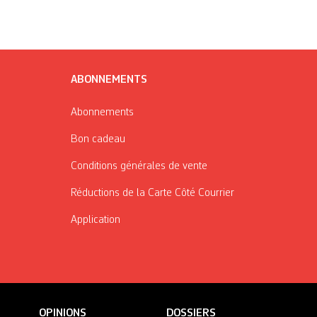
ABONNEMENTS
Abonnements
Bon cadeau
Conditions générales de vente
Réductions de la Carte Côté Courrier
Application
OPINIONS
DOSSIERS