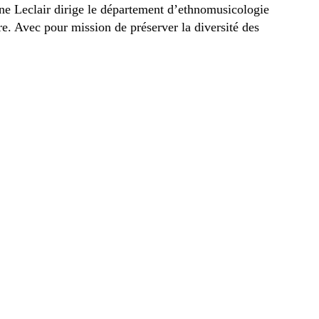
e Leclair dirige le département d’ethnomusicologie
. Avec pour mission de ­préserver la diversité des