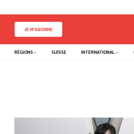
Skip to content
JE M'ABONNE
RÉGIONS
SUISSE
INTERNATIONAL