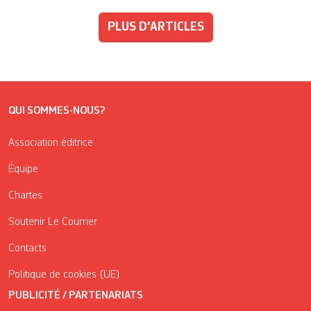
PLUS D'ARTICLES
QUI SOMMES-NOUS?
Association éditrice
Équipe
Chartes
Soutenir Le Courrier
Contacts
Politique de cookies (UE)
PUBLICITÉ / PARTENARIATS