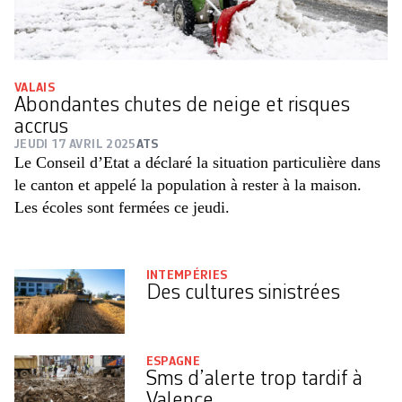
VALAIS
Abondantes chutes de neige et risques
accrus
JEUDI 17 AVRIL 2025
ATS
Le Conseil d’Etat a déclaré la situation particulière dans
le canton et appelé la population à rester à la maison.
Les écoles sont fermées ce jeudi.
INTEMPÉRIES
Des cultures sinistrées
ESPAGNE
Sms d’alerte trop tardif à
Valence