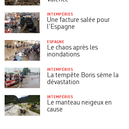
INTEMPÉRIES
Une facture salée pour
l’Espagne
ESPAGNE
Le chaos après les
inondations
INTEMPÉRIES
La tempête Boris sème la
dévastation
INTEMPÉRIES
Le manteau neigeux en
cause