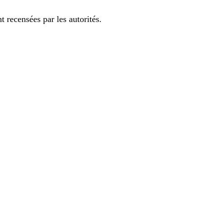
 recensées par les autorités.