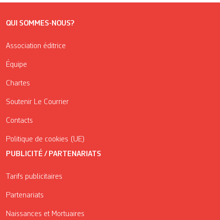
QUI SOMMES-NOUS?
Association éditrice
Équipe
Chartes
Soutenir Le Courrier
Contacts
Politique de cookies (UE)
PUBLICITÉ / PARTENARIATS
Tarifs publicitaires
Partenariats
Naissances et Mortuaires