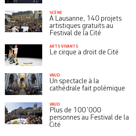
SCÈNE
A Lausanne, 140 projets
artistiques gratuits au
Festival de la Cité
ARTS VIVANTS
Le cirque a droit de Cité
VAUD
Un spectacle à la
cathédrale fait polémique
VAUD
Plus de 100 ’000
personnes au Festival de la
Cité