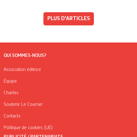
PLUS D'ARTICLES
QUI SOMMES-NOUS?
Association éditrice
Équipe
Chartes
Soutenir Le Courrier
Contacts
Politique de cookies (UE)