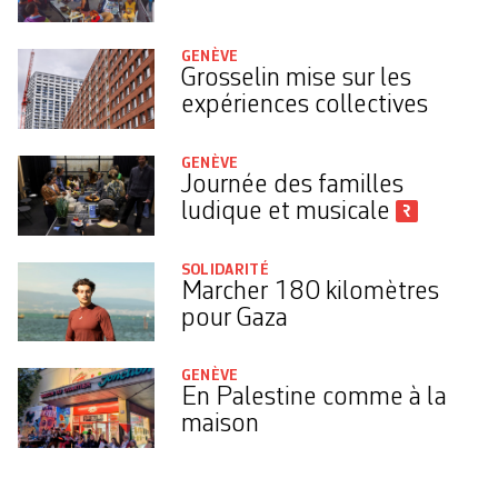
GENÈVE
Grosselin mise sur les
expériences collectives
GENÈVE
Journée des familles
ludique et musicale
SOLIDARITÉ
Marcher 180 kilomètres
pour Gaza
GENÈVE
En Palestine comme à la
maison