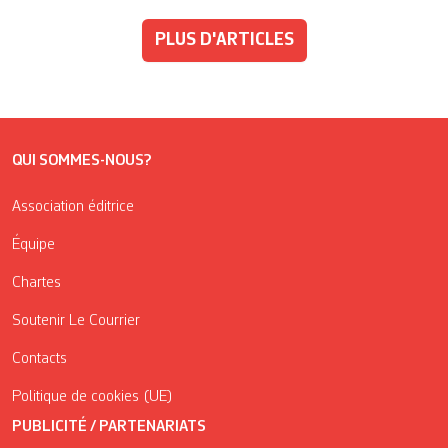
PLUS D'ARTICLES
QUI SOMMES-NOUS?
Association éditrice
Équipe
Chartes
Soutenir Le Courrier
Contacts
Politique de cookies (UE)
PUBLICITÉ / PARTENARIATS