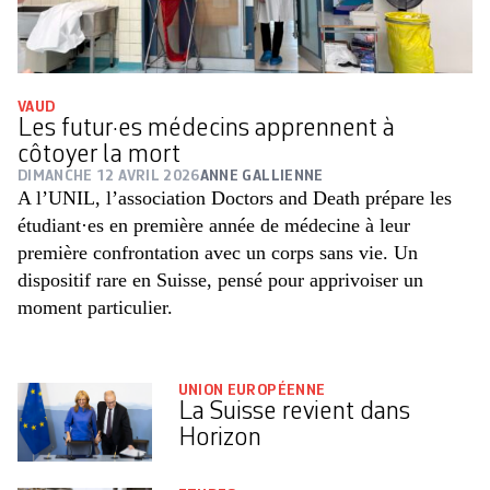
VAUD
Les futur·es médecins apprennent à
côtoyer la mort
DIMANCHE 12 AVRIL 2026
ANNE GALLIENNE
A l’UNIL, l’association Doctors and Death prépare les
étudiant·es en première année de médecine à leur
première confrontation avec un corps sans vie. Un
dispositif rare en Suisse, pensé pour apprivoiser un
moment particulier.
UNION EUROPÉENNE
La Suisse revient dans
Horizon