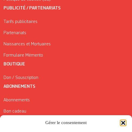
PUBLICITÉ / PARTENARIATS
Tarifs publicitaires
Partenariats
Naissances et Mortuaires
Formulaire Mémento
BOUTIQUE
Don / Souscription
ABONNEMENTS
Abonnements
Bon cadeau
Gérer le consentement
Conditions générales de vente