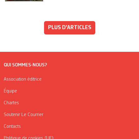
PLUS D'ARTICLES
QUI SOMMES-NOUS?
Association éditrice
Équipe
Chartes
Soutenir Le Courrier
Contacts
Politique de cookies (UE)