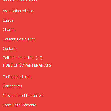
Association éditrice
Équipe
Chartes
Soutenir Le Courrier
Contacts
Politique de cookies (UE)
PUBLICITÉ / PARTENARIATS
Tarifs publicitaires
Partenariats
Naissances et Mortuaires
Formulaire Mémento