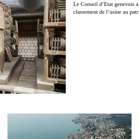
Le Conseil d’Etat genevois a
classement de l’usine au pat