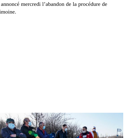
 annoncé mercredi l’abandon de la procédure de
rimoine.