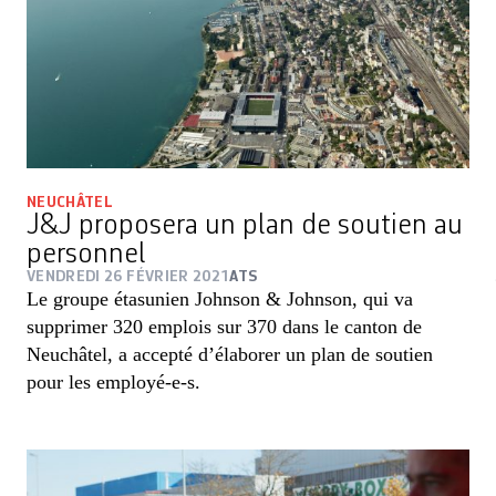
NEUCHÂTEL
J&J proposera un plan de soutien au
personnel
VENDREDI 26 FÉVRIER 2021
ATS
Le groupe étasunien Johnson & Johnson, qui va
supprimer 320 emplois sur 370 dans le canton de
Neuchâtel, a accepté d’élaborer un plan de soutien
pour les employé-e-s.