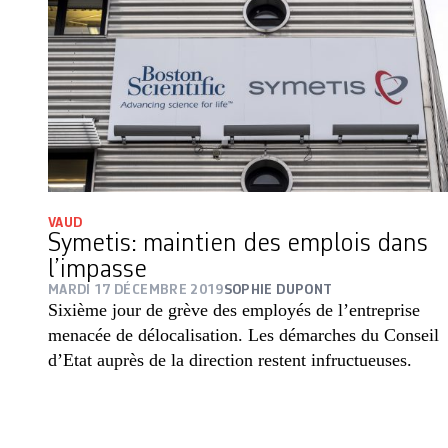
VAUD
Symetis: maintien des emplois dans
l’impasse
MARDI 17 DÉCEMBRE 2019
SOPHIE DUPONT
Sixième jour de grève des employés de l’entreprise
menacée de délocalisation. Les démarches du Conseil
d’Etat auprès de la direction restent infructueuses.