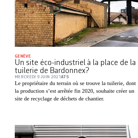
GENÈVE
Un site éco-industriel à la place de la
tuilerie de Bardonnex?
MERCREDI 9 JUIN 2021
ATS
Le propriétaire du terrain où se trouve la tuilerie, dont
la production s’est arrêtée fin 2020, souhaite créer un
site de recyclage de déchets de chantier.