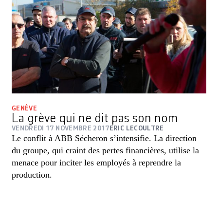
GENÈVE
La grève qui ne dit pas son nom
VENDREDI 17 NOVEMBRE 2017
ERIC LECOULTRE
Le conflit à ABB Sécheron s’intensifie. La direction
du groupe, qui craint des pertes financières, utilise la
menace pour inciter les employés à reprendre la
production.