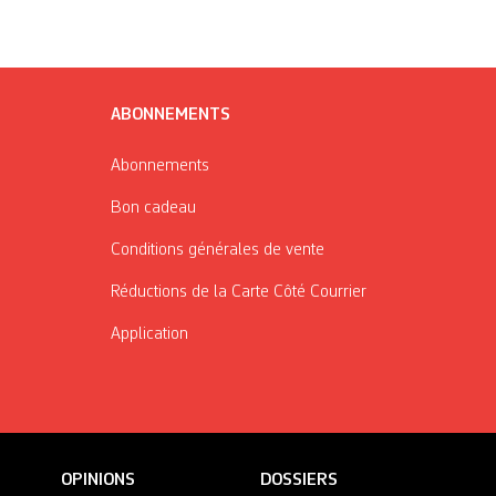
ABONNEMENTS
Abonnements
Bon cadeau
Conditions générales de vente
Réductions de la Carte Côté Courrier
Application
OPINIONS
DOSSIERS