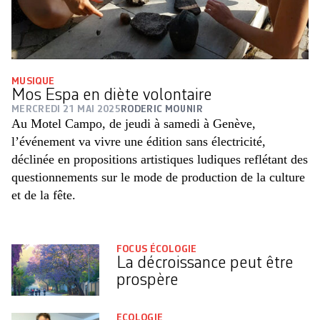
MUSIQUE
Mos Espa en diète volontaire
MERCREDI 21 MAI 2025
RODERIC MOUNIR
Au Motel Campo, de jeudi à samedi à Genève,
l’événement va vivre une édition sans électricité,
déclinée en propositions artistiques ludiques reflétant des
questionnements sur le mode de production de la culture
et de la fête.
FOCUS ÉCOLOGIE
La décroissance peut être
prospère
ECOLOGIE