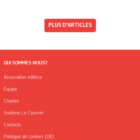
PLUS D'ARTICLES
QUI SOMMES-NOUS?
Association éditrice
Équipe
Chartes
Soutenir Le Courrier
Contacts
Politique de cookies (UE)