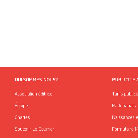
QUI SOMMES-NOUS?
PUBLICITÉ 
Association éditrice
Tarifs publici
Équipe
Partenariats
Chartes
Naissances e
Soutenir Le Courrier
Formulaire 