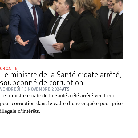
CROATIE
Le ministre de la Santé croate arrêté,
soupçonné de corruption
VENDREDI 15 NOVEMBRE 2024
ATS
Le ministre croate de la Santé a été arrêté vendredi
pour corruption dans le cadre d’une enquête pour prise
illégale d’intérêts.