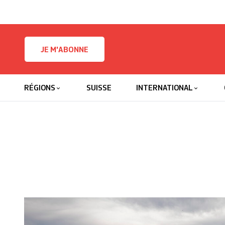
Skip to content
JE M'ABONNE
RÉGIONS
SUISSE
INTERNATIONAL