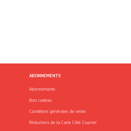
ABONNEMENTS
Abonnements
Bon cadeau
Conditions générales de vente
Réductions de la Carte Côté Courrier