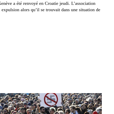
nève a été renvoyé en Croatie jeudi. L’association
 expulsion alors qu’il se trouvait dans une situation de