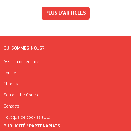
PLUS D'ARTICLES
QUI SOMMES-NOUS?
Association éditrice
Équipe
Chartes
Soutenir Le Courrier
Contacts
Politique de cookies (UE)
PUBLICITÉ / PARTENARIATS