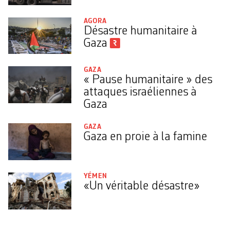
AGORA
Désastre humanitaire à
Gaza
GAZA
« Pause humanitaire » des
attaques israéliennes à
Gaza
GAZA
Gaza en proie à la famine
YÉMEN
«Un véritable désastre»