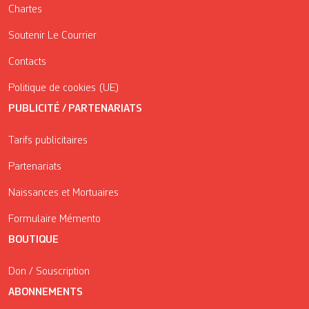
Chartes
Soutenir Le Courrier
Contacts
Politique de cookies (UE)
PUBLICITÉ / PARTENARIATS
Tarifs publicitaires
Partenariats
Naissances et Mortuaires
Formulaire Mémento
BOUTIQUE
Don / Souscription
ABONNEMENTS