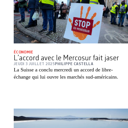
ÉCONOMIE
L’accord avec le Mercosur fait jaser
JEUDI 3 JUILLET 2025
PHILIPPE CASTELLA
La Suisse a conclu mercredi un accord de libre-
échange qui lui ouvre les marchés sud-américains.