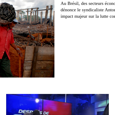
Au Brésil, des secteurs écono
dénonce le syndicaliste Anton
impact majeur sur la lutte con