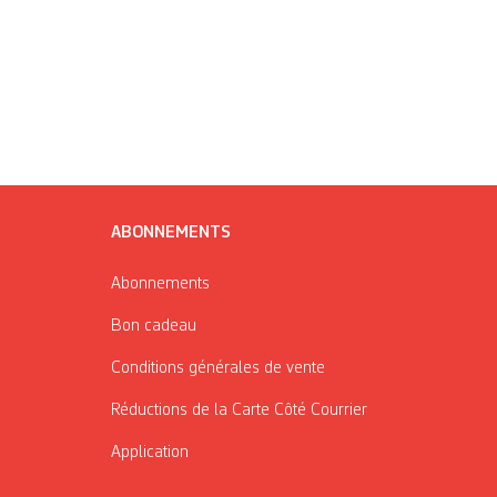
ABONNEMENTS
Abonnements
Bon cadeau
Conditions générales de vente
Réductions de la Carte Côté Courrier
Application