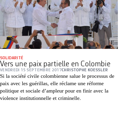
SOLIDARITÉ
Vers une paix partielle en Colombie
VENDREDI 15 SEPTEMBRE 2017
CHRISTOPHE KOESSLER
Si la société civile colombienne salue le processus de
paix avec les guérillas, elle réclame une réforme
politique et sociale d’ampleur pour en finir avec la
violence institutionnelle et criminelle.