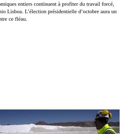
miques entiers continuent à profiter du travail forcé,
io Lisboa. L’élection présidentielle d’octobre aura un
tre ce fléau.