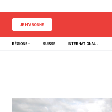
Skip to content
JE M'ABONNE
RÉGIONS
SUISSE
INTERNATIONAL