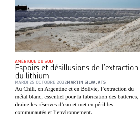
AMÉRIQUE DU SUD
Espoirs et désillusions de l’extraction
du lithium
MARDI 25 OCTOBRE 2022
MARTÍN SILVA
,
ATS
Au Chili, en Argentine et en Bolivie, l’extraction du
métal blanc, essentiel pour la fabrication des batteries,
draine les réserves d’eau et met en péril les
communautés et l’environnement.