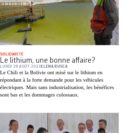
SOLIDARITÉ
Le lithium, une bonne affaire?
LUNDI 28 AOÛT 2023
ELENA RUSCA
Le Chili et la Bolivie ont misé sur le lithium en
répondant à la forte demande pour les véhicules
électriques. Mais sans industrialisation, les bénéfices
sont bas et les dommages colossaux.