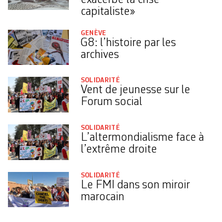
capitaliste»
GENÈVE
G8: l’histoire par les
archives
SOLIDARITÉ
Vent de jeunesse sur le
Forum social
SOLIDARITÉ
L’altermondialisme face à
l’extrême droite
SOLIDARITÉ
Le FMI dans son miroir
marocain