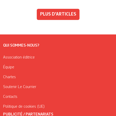
PLUS D'ARTICLES
QUI SOMMES-NOUS?
Association éditrice
Équipe
Chartes
Soutenir Le Courrier
Contacts
Politique de cookies (UE)
PUBLICITÉ / PARTENARIATS