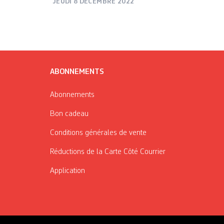
JEUDI 8 DÉCEMBRE 2022
ABONNEMENTS
Abonnements
Bon cadeau
Conditions générales de vente
Réductions de la Carte Côté Courrier
Application