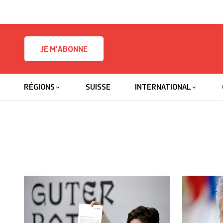
Skip to content
JE M'ABONNE
RÉGIONS
SUISSE
INTERNATIONAL