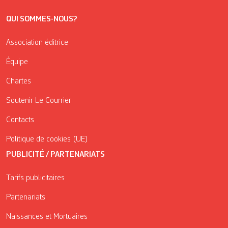
QUI SOMMES-NOUS?
Association éditrice
Équipe
Chartes
Soutenir Le Courrier
Contacts
Politique de cookies (UE)
PUBLICITÉ / PARTENARIATS
Tarifs publicitaires
Partenariats
Naissances et Mortuaires