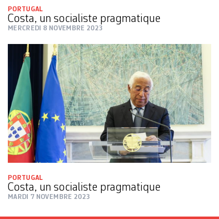
PORTUGAL
Costa, un socialiste pragmatique
MERCREDI 8 NOVEMBRE 2023
PORTUGAL
Costa, un socialiste pragmatique
MARDI 7 NOVEMBRE 2023