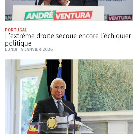
PORTUGAL
L’extrême droite secoue encore l’échiquier
politique
LUNDI 19 JANVIER 2026