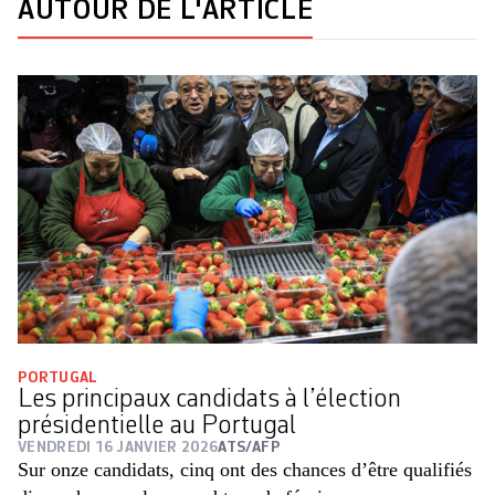
AUTOUR DE L'ARTICLE
PORTUGAL
Les principaux candidats à l’élection
présidentielle au Portugal
VENDREDI 16 JANVIER 2026
ATS/AFP
Sur onze candidats, cinq ont des chances d’être qualifiés