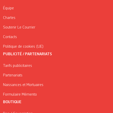
Équipe
Chartes
Soutenir Le Courrier
Contacts
Politique de cookies (UE)
PUBLICITÉ / PARTENARIATS
Tarifs publicitaires
Partenariats
Naissances et Mortuaires
Formulaire Mémento
BOUTIQUE