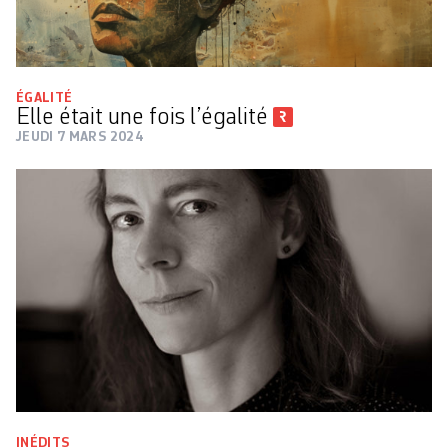
ÉGALITÉ
Elle était une fois l’égalité
JEUDI 7 MARS 2024
INÉDITS