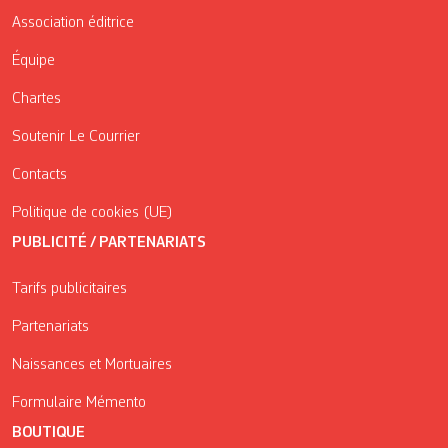
Association éditrice
Équipe
Chartes
Soutenir Le Courrier
Contacts
Politique de cookies (UE)
PUBLICITÉ / PARTENARIATS
Tarifs publicitaires
Partenariats
Naissances et Mortuaires
Formulaire Mémento
BOUTIQUE