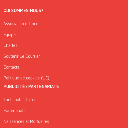
QUI SOMMES-NOUS?
Association éditrice
Équipe
Chartes
Soutenir Le Courrier
Contacts
Politique de cookies (UE)
PUBLICITÉ / PARTENARIATS
Tarifs publicitaires
Partenariats
Naissances et Mortuaires