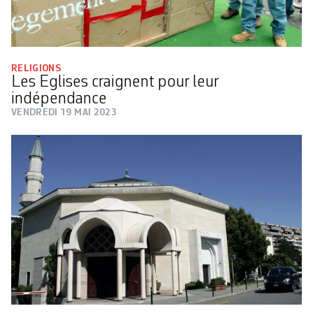
RELIGIONS
Les Eglises craignent pour leur
indépendance
VENDREDI 19 MAI 2023