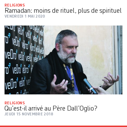
RELIGIONS
Ramadan: moins de rituel, plus de spirituel
VENDREDI 1 MAI 2020
RELIGIONS
Qu’est-il arrivé au Père Dall’Oglio?
JEUDI 15 NOVEMBRE 2018