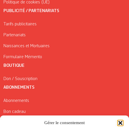
Politique de cookies (UE)
PUBLICITÉ / PARTENARIATS
Tarifs publicitaires
Partenariats
Naissances et Mortuaires
Formulaire Mémento
BOUTIQUE
Don / Souscription
ABONNEMENTS
Abonnements
Bon cadeau
Gérer le consentement
Conditions générales de vente