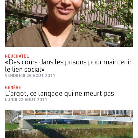
NEUCHÂTEL
«Des cours dans les prisons pour maintenir
le lien social»
VENDREDI 26 AOÛT 2011
GENÈVE
L’argot, ce langage qui ne meurt pas
LUNDI 22 AOÛT 2011