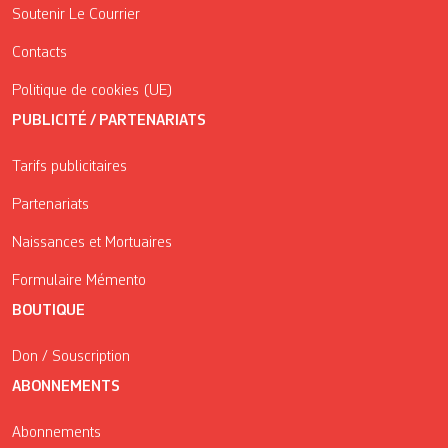
Soutenir Le Courrier
Contacts
Politique de cookies (UE)
PUBLICITÉ / PARTENARIATS
Tarifs publicitaires
Partenariats
Naissances et Mortuaires
Formulaire Mémento
BOUTIQUE
Don / Souscription
ABONNEMENTS
Abonnements