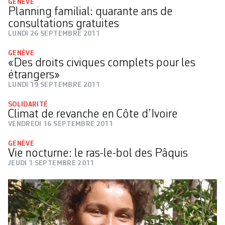
GENÈVE
Planning familial: quarante ans de
consultations gratuites
LUNDI 26 SEPTEMBRE 2011
GENÈVE
«Des droits civiques complets pour les
étrangers»
LUNDI 19 SEPTEMBRE 2011
SOLIDARITÉ
Climat de revanche en Côte d’Ivoire
VENDREDI 16 SEPTEMBRE 2011
GENÈVE
Vie nocturne: le ras-le-bol des Pâquis
JEUDI 1 SEPTEMBRE 2011