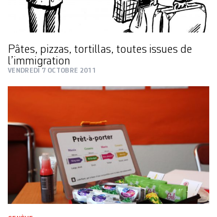
Pâtes, pizzas, tortillas, toutes issues de
l’immigration
VENDREDI 7 OCTOBRE 2011