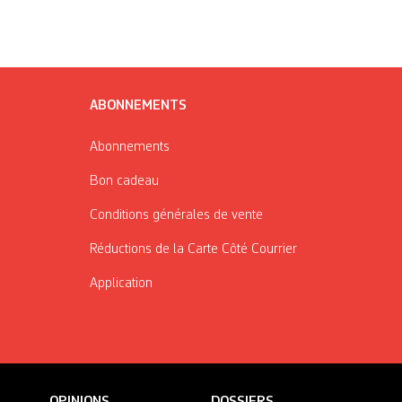
ABONNEMENTS
Abonnements
Bon cadeau
Conditions générales de vente
Réductions de la Carte Côté Courrier
Application
OPINIONS
DOSSIERS