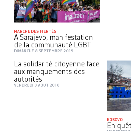
MARCHE DES FIERTÉS
A Sarajevo, manifestation
de la communauté LGBT
DIMANCHE 8 SEPTEMBRE 2019
La solidarité citoyenne face
aux manquements des
autorités
VENDREDI 3 AOÛT 2018
KOSOVO
En quêt