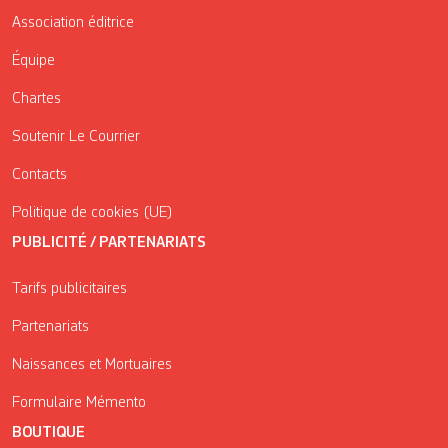
Association éditrice
Équipe
Chartes
Soutenir Le Courrier
Contacts
Politique de cookies (UE)
PUBLICITÉ / PARTENARIATS
Tarifs publicitaires
Partenariats
Naissances et Mortuaires
Formulaire Mémento
BOUTIQUE