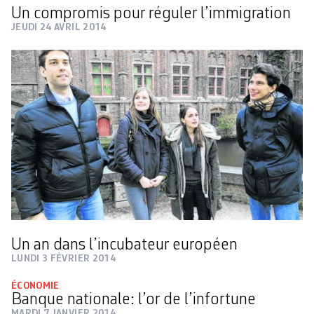
Un compromis pour réguler l’immigration
JEUDI 24 AVRIL 2014
Un an dans l’incubateur européen
LUNDI 3 FÉVRIER 2014
ÉCONOMIE
Banque nationale: l’or de l’infortune
MARDI 7 JANVIER 2014