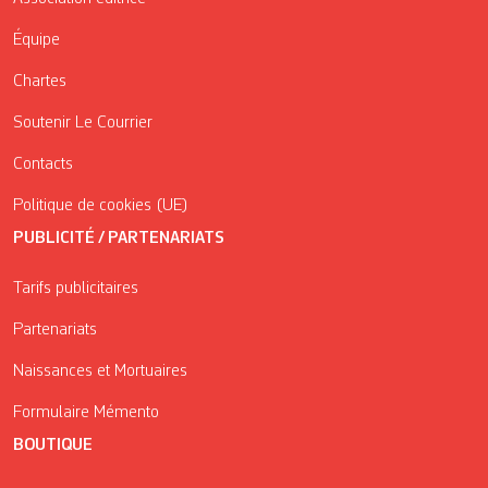
Équipe
Chartes
Soutenir Le Courrier
Contacts
Politique de cookies (UE)
PUBLICITÉ / PARTENARIATS
Tarifs publicitaires
Partenariats
Naissances et Mortuaires
Formulaire Mémento
BOUTIQUE