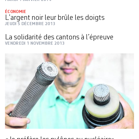
ÉCONOMIE
L’argent noir leur brûle les doigts
JEUDI 5 DÉCEMBRE 2013
La solidarité des cantons à l’épreuve
VENDREDI 1 NOVEMBRE 2013