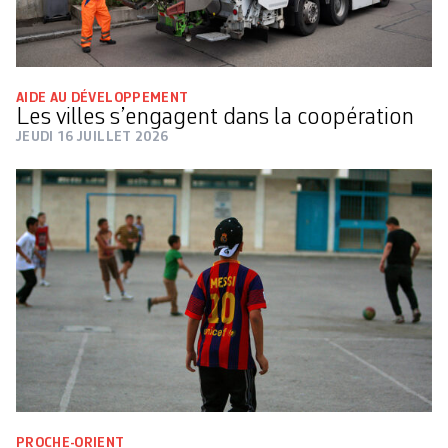
AIDE AU DÉVELOPPEMENT
Les villes s’engagent dans la coopération
JEUDI 16 JUILLET 2026
PROCHE-ORIENT