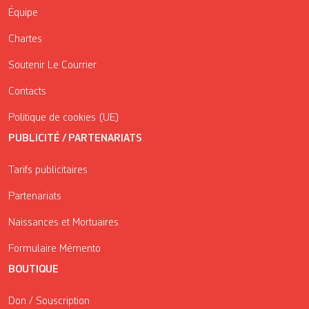
Équipe
Chartes
Soutenir Le Courrier
Contacts
Politique de cookies (UE)
PUBLICITÉ / PARTENARIATS
Tarifs publicitaires
Partenariats
Naissances et Mortuaires
Formulaire Mémento
BOUTIQUE
Don / Souscription