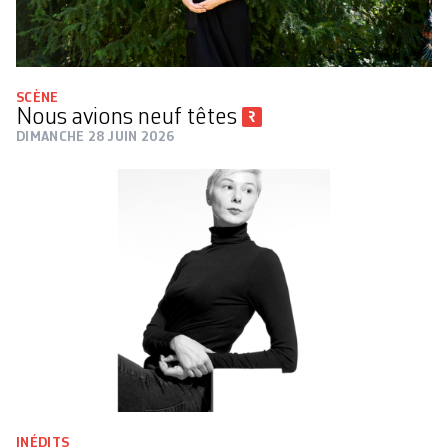
SCÈNE
Nous avions neuf têtes
DIMANCHE 28 JUIN 2026
INÉDITS