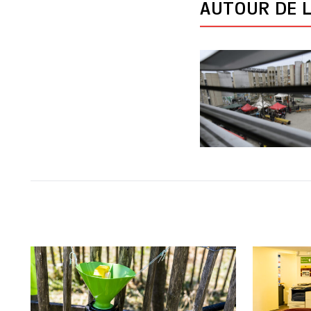
AUTOUR DE L