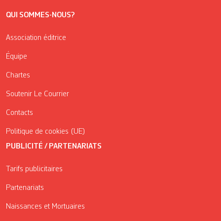
QUI SOMMES-NOUS?
Association éditrice
Équipe
Chartes
Soutenir Le Courrier
Contacts
Politique de cookies (UE)
PUBLICITÉ / PARTENARIATS
Tarifs publicitaires
Partenariats
Naissances et Mortuaires