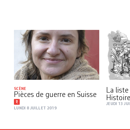
SCÈNE
La liste
Pièces de guerre en Suisse
Histoir
JEUDI 13 JU
LUNDI 8 JUILLET 2019