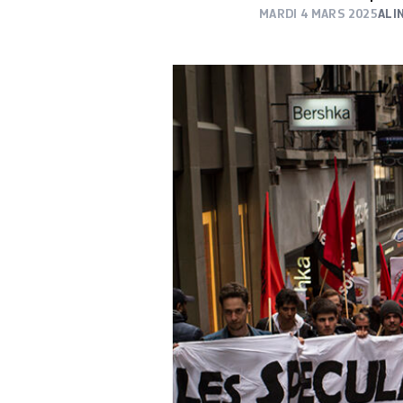
MARDI 4 MARS 2025
ALI