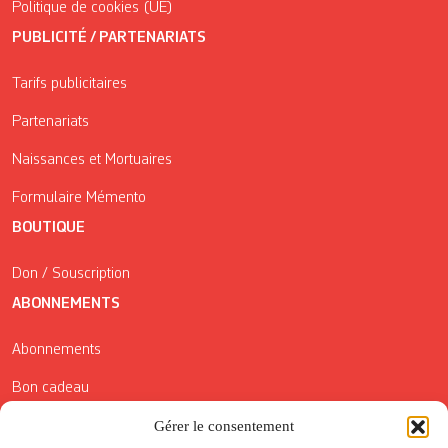
Politique de cookies (UE)
PUBLICITÉ / PARTENARIATS
Tarifs publicitaires
Partenariats
Naissances et Mortuaires
Formulaire Mémento
BOUTIQUE
Don / Souscription
ABONNEMENTS
Abonnements
Bon cadeau
Gérer le consentement
Conditions générales de vente