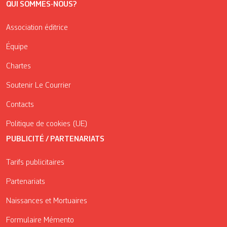
QUI SOMMES-NOUS?
Association éditrice
Équipe
Chartes
Soutenir Le Courrier
Contacts
Politique de cookies (UE)
PUBLICITÉ / PARTENARIATS
Tarifs publicitaires
Partenariats
Naissances et Mortuaires
Formulaire Mémento