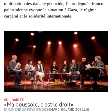
multinationales dans le génocide, l’eurodéputée franco-
palestinienne évoque la situation à Gaza, le régime
carcéral et la solidarité internationale.
SOLIDARITÉ
«Ma boussole, c’est le droit»
DIMANCHE 23 FÉVRIER 2025
MARC-ROLAND ZOELLIG