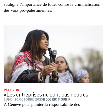
souligne l’importance de lutter contre la criminalisation
des voix pro-palestiniennes.
PALESTINE
«Les entreprises ne sont pas neutres»
LUNDI 20 OCTOBRE 2025
RODERIC MOUNIR
A Genève pour pointer la responsabilité des