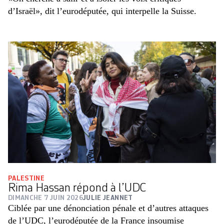
d’Israël», dit l’eurodéputée, qui interpelle la Suisse.
PALESTINE
Rima Hassan répond à l’UDC
DIMANCHE 7 JUIN 2026
JULIE JEANNET
Ciblée par une dénonciation pénale et d’autres attaques
de l’UDC, l’eurodéputée de la France insoumise