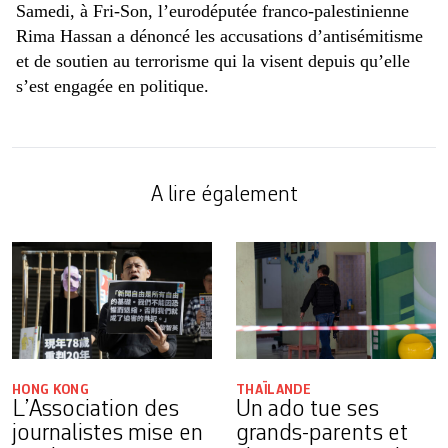
Samedi, à Fri-Son, l’eurodéputée franco-palestinienne
Rima Hassan a dénoncé les accusations d’antisémitisme
et de soutien au terrorisme qui la visent depuis qu’elle
s’est engagée en politique.
A lire également
HONG KONG
THAÏLANDE
L’Association des
Un ado tue ses
journalistes mise en
grands-parents et