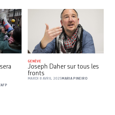
GENÈVE
 sera
Joseph Daher sur tous les
fronts
MARDI 8 AVRIL 2025
MARIA PINEIRO
/AFP