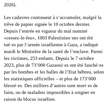
2026).
Les cadavres continuent à s’accumuler, malgré la
trêve de papier signée le 10 octobre dernier.
Depuis l’entrée en vigueur du mal nommé
«cessez-le-feu», 1003 Palestinien·nes ont été
tué·es par l’armée israélienne à Gaza, a indiqué
mardi le Ministère de la santé de l’enclave. Parmi
les victimes, 253 enfants. Depuis le 7 octobre
2023, plus de 73’000 Gazaoui·es ont été fauché·es
par les bombes et les balles de l’Etat hébreu, selon
les statistiques officielles – et plus de 173’000
blessé·es. Des milliers d’autres sont mort·es de
faim, ou de maladies impossibles à soigner en
raison du blocus israélien.