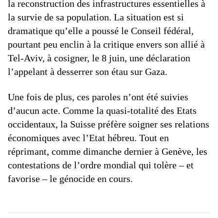
la reconstruction des infrastructures essentielles à
la survie de sa population. La situation est si
dramatique qu’elle a poussé le Conseil fédéral,
pourtant peu enclin à la critique envers son allié à
Tel-Aviv, à cosigner, le 8 juin, une déclaration
l’appelant à desserrer son étau sur Gaza.
Une fois de plus, ces paroles n’ont été suivies
d’aucun acte. Comme la quasi-totalité des Etats
occidentaux, la Suisse préfère soigner ses relations
économiques avec l’Etat hébreu. Tout en
réprimant, comme dimanche dernier à Genève, les
contestations de l’ordre mondial qui tolère – et
favorise – le génocide en cours.