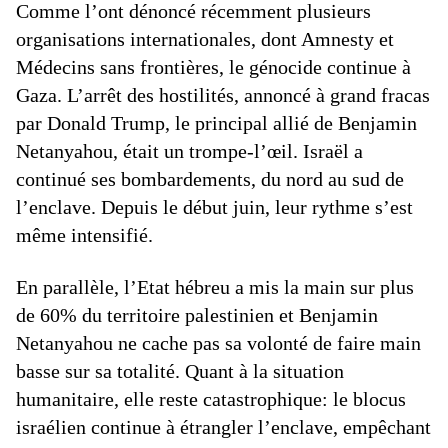
Comme l’ont dénoncé récemment plusieurs
organisations internationales, dont Amnesty et
Médecins sans frontières, le génocide continue à
Gaza. L’arrêt des hostilités, annoncé à grand fracas
par Donald Trump, le principal allié de Benjamin
Netanyahou, était un trompe-l’œil. Israël a
continué ses bombardements, du nord au sud de
l’enclave. Depuis le début juin, leur rythme s’est
même intensifié.
En parallèle, l’Etat hébreu a mis la main sur plus
de 60% du territoire palestinien et Benjamin
Netanyahou ne cache pas sa volonté de faire main
basse sur sa totalité. Quant à la situation
humanitaire, elle reste catastrophique: le blocus
israélien continue à étrangler l’enclave, empêchant