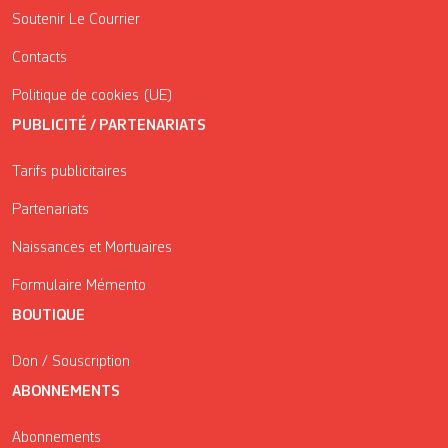
Soutenir Le Courrier
Contacts
Politique de cookies (UE)
PUBLICITÉ / PARTENARIATS
Tarifs publicitaires
Partenariats
Naissances et Mortuaires
Formulaire Mémento
BOUTIQUE
Don / Souscription
ABONNEMENTS
Abonnements