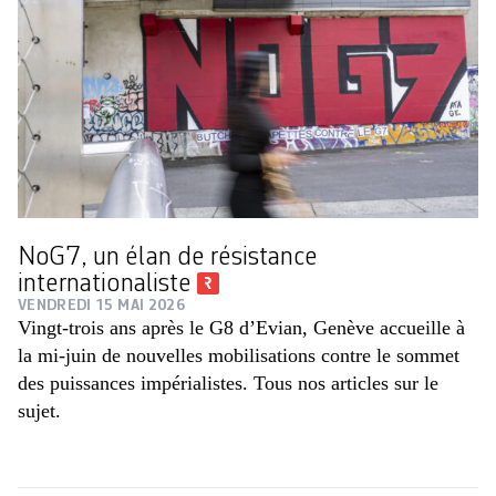
NoG7, un élan de résistance
internationaliste
VENDREDI 15 MAI 2026
Vingt-trois ans après le G8 d’Evian, Genève accueille à
la mi-juin de nouvelles mobilisations contre le sommet
des puissances impérialistes. Tous nos articles sur le
sujet.