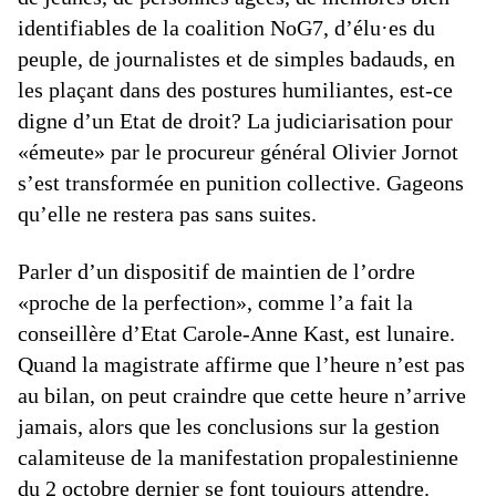
identifiables de la coalition NoG7, d’élu·es du
peuple, de journalistes et de simples badauds, en
les plaçant dans des postures humiliantes, est-ce
digne d’un Etat de droit? La judiciarisation pour
«émeute» par le procureur général Olivier Jornot
s’est transformée en punition collective. Gageons
qu’elle ne restera pas sans suites.
Parler d’un dispositif de maintien de l’ordre
«proche de la perfection», comme l’a fait la
conseillère d’Etat Carole-Anne Kast, est lunaire.
Quand la magistrate affirme que l’heure n’est pas
au bilan, on peut craindre que cette heure n’arrive
jamais, alors que les conclusions sur la gestion
calamiteuse de la manifestation propalestinienne
du 2 octobre dernier se font toujours attendre.