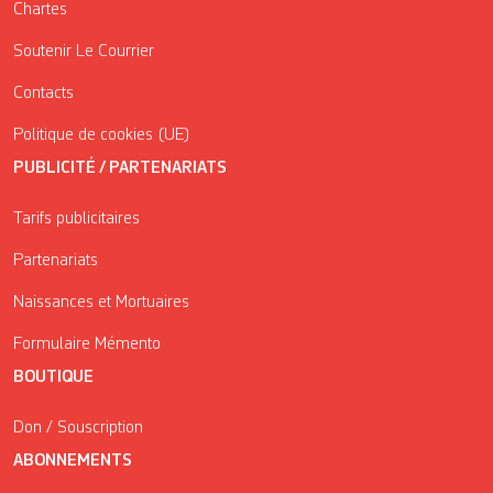
Chartes
Soutenir Le Courrier
Contacts
Politique de cookies (UE)
PUBLICITÉ / PARTENARIATS
Tarifs publicitaires
Partenariats
Naissances et Mortuaires
Formulaire Mémento
BOUTIQUE
Don / Souscription
ABONNEMENTS