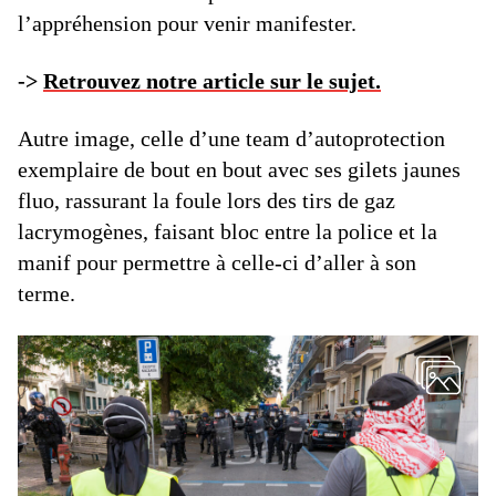
l’appréhension pour venir manifester.
->
Retrouvez notre article sur le sujet.
Autre image, celle d’une team d’autoprotection
exemplaire de bout en bout avec ses gilets jaunes
fluo, rassurant la foule lors des tirs de gaz
lacrymogènes, faisant bloc entre la police et la
manif pour permettre à celle-ci d’aller à son
terme.