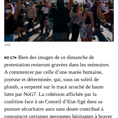
JPDS
Bien des images de ce dimanche de
NO G7
protestation resteront gravées dans les mémoires.
A commencer par celle d’une marée humaine,
joyeuse et déterminée, qui, sous un soleil de
plomb, a serpenté sur le tracé arraché de haute
lutte par NoG7. La cohésion affichée par la
coalition face à un Conseil d’Etat figé dans sa
posture sécuritaire aura sans doute contribué à
convaincre certaines personnes hésitantes à braver