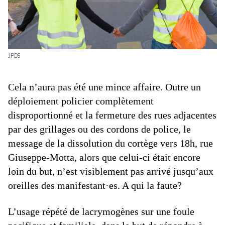
JPDS
Cela n’aura pas été une mince affaire. Outre un
déploiement policier complètement
disproportionné et la fermeture des rues adjacentes
par des grillages ou des cordons de police, le
message de la dissolution du cortège vers 18h, rue
Giuseppe-Motta, alors que celui-ci était encore
loin du but, n’est visiblement pas arrivé jusqu’aux
oreilles des manifestant·es. A qui la faute?
L’usage répété de lacrymogènes sur une foule