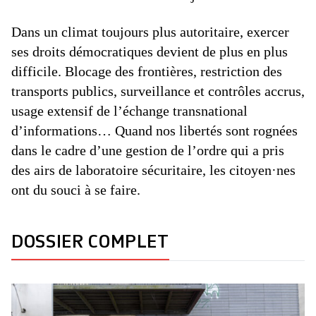
Dans un climat toujours plus autoritaire, exercer
ses droits démocratiques devient de plus en plus
difficile. Blocage des frontières, restriction des
transports publics, surveillance et contrôles accrus,
usage extensif de l’échange transnational
d’informations… Quand nos libertés sont rognées
dans le cadre d’une gestion de l’ordre qui a pris
des airs de laboratoire sécuritaire, les citoyen·nes
ont du souci à se faire.
DOSSIER COMPLET