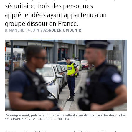
sécuritaire, trois des personnes
appréhendées ayant appartenu à un
groupe dissout en France.
DIMANCHE 14 JUIN 2026
RODERIC MOUNIR
Renseignement, polices et douanes travaillent main dans la main des deux côtés
de la frontière. KEYSTONE-PHOTO PRÉTEXTE