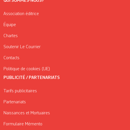
QUI SOMMES-NOUS?
Association éditrice
Équipe
Chartes
Soutenir Le Courrier
Contacts
Politique de cookies (UE)
PUBLICITÉ / PARTENARIATS
Tarifs publicitaires
Partenariats
Naissances et Mortuaires
Formulaire Mémento