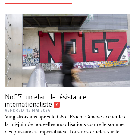
NoG7, un élan de résistance
internationaliste
VENDREDI 15 MAI 2026
Vingt-trois ans après le G8 d’Evian, Genève accueille à
la mi-juin de nouvelles mobilisations contre le sommet
des puissances impérialistes. Tous nos articles sur le