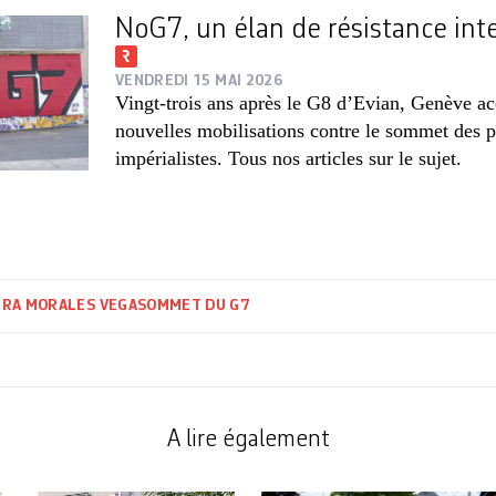
NoG7, un élan de résistance inte
VENDREDI 15 MAI 2026
Vingt-trois ans après le G8 d’Evian, Genève ac
nouvelles mobilisations contre le sommet des 
impérialistes. Tous nos articles sur le sujet.
URA MORALES VEGA
SOMMET DU G7
A lire également