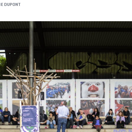
IE DUPONT