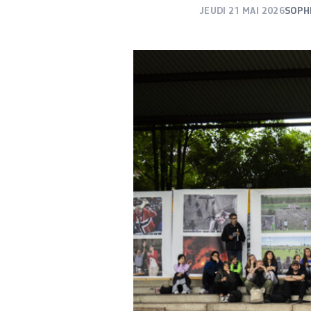
JEUDI 21 MAI 2026
SOPH