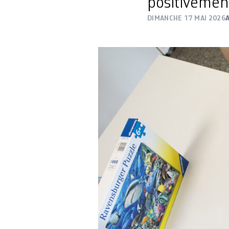
positivemen
DIMANCHE 17 MAI 2026