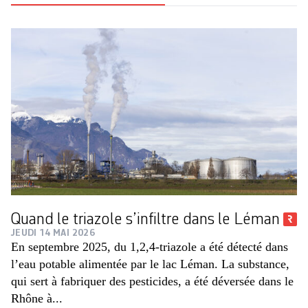
Quand le triazole s’infiltre dans le Léman
JEUDI 14 MAI 2026
En septembre 2025, du 1,2,4-triazole a été détecté dans
l’eau potable alimentée par le lac Léman. La substance,
qui sert à fabriquer des pesticides, a été déversée dans le
Rhône à...