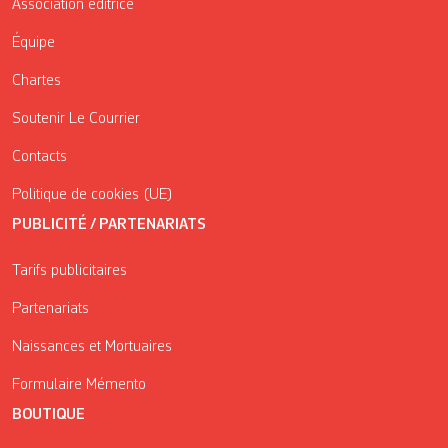
Association éditrice
Équipe
Chartes
Soutenir Le Courrier
Contacts
Politique de cookies (UE)
PUBLICITÉ / PARTENARIATS
Tarifs publicitaires
Partenariats
Naissances et Mortuaires
Formulaire Mémento
BOUTIQUE