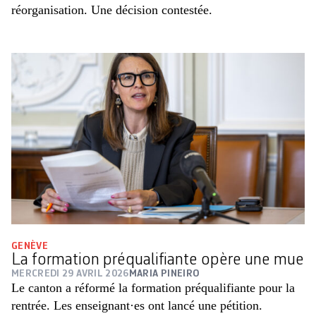
réorganisation. Une décision contestée.
GENÈVE
La formation préqualifiante opère une mue
MERCREDI 29 AVRIL 2026
MARIA PINEIRO
Le canton a réformé la formation préqualifiante pour la
rentrée. Les enseignant·es ont lancé une pétition.