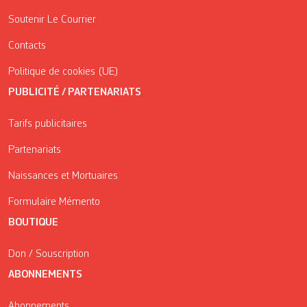
Soutenir Le Courrier
Contacts
Politique de cookies (UE)
PUBLICITÉ / PARTENARIATS
Tarifs publicitaires
Partenariats
Naissances et Mortuaires
Formulaire Mémento
BOUTIQUE
Don / Souscription
ABONNEMENTS
Abonnements