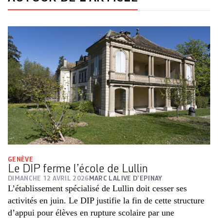
GENÈVE
Le DIP ferme l’école de Lullin
DIMANCHE 12 AVRIL 2026
MARC LALIVE D’EPINAY
L’établissement spécialisé de Lullin doit cesser ses
activités en juin. Le DIP justifie la fin de cette structure
d’appui pour élèves en rupture scolaire
par une