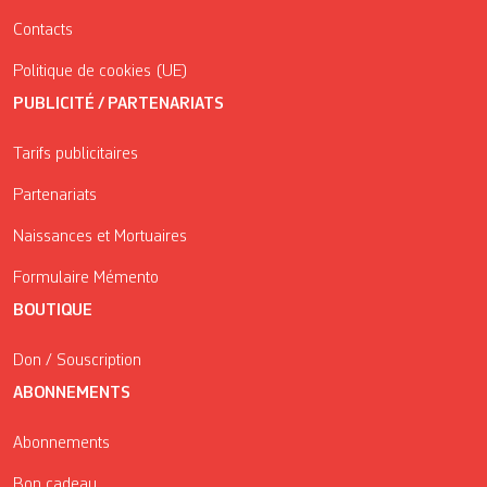
Contacts
Politique de cookies (UE)
PUBLICITÉ / PARTENARIATS
Tarifs publicitaires
Partenariats
Naissances et Mortuaires
Formulaire Mémento
BOUTIQUE
Don / Souscription
ABONNEMENTS
Abonnements
Bon cadeau