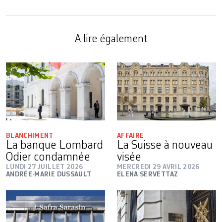
A lire également
BLANCHIMENT
AFFAIRE
La banque Lombard
La Suisse à nouveau
Odier condamnée
visée
LUNDI 27 JUILLET 2026
MERCREDI 29 AVRIL 2026
ANDRÉE-MARIE DUSSAULT
ELENA SERVETTAZ