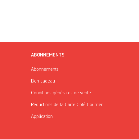
ABONNEMENTS
Abonnements
Bon cadeau
Conditions générales de vente
Réductions de la Carte Côté Courrier
Application