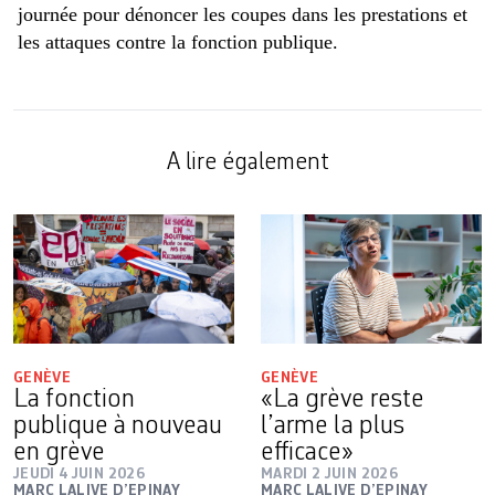
journée pour dénoncer les coupes dans les prestations et
les attaques contre la fonction publique.
A lire également
GENÈVE
GENÈVE
La fonction
«La grève reste
publique à nouveau
l’arme la plus
en grève
efficace»
JEUDI 4 JUIN 2026
MARDI 2 JUIN 2026
MARC LALIVE D’EPINAY
MARC LALIVE D’EPINAY