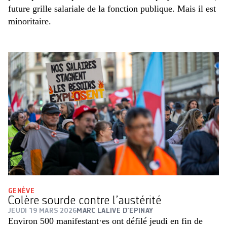
future grille salariale de la fonction publique. Mais il est
minoritaire.
GENÈVE
Colère sourde contre l’austérité
JEUDI 19 MARS 2026
MARC LALIVE D’EPINAY
Environ 500 manifestant·es ont défilé jeudi en fin de