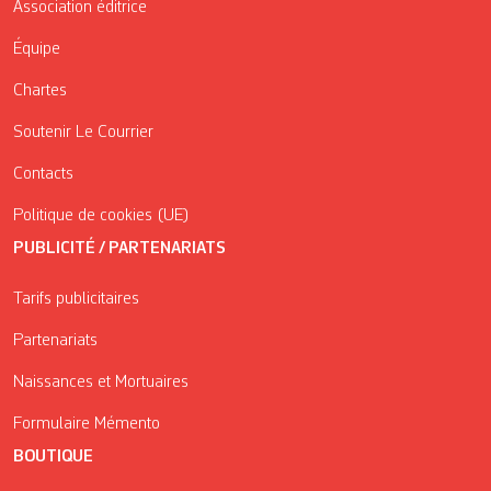
Association éditrice
Équipe
Chartes
Soutenir Le Courrier
Contacts
Politique de cookies (UE)
PUBLICITÉ / PARTENARIATS
Tarifs publicitaires
Partenariats
Naissances et Mortuaires
Formulaire Mémento
BOUTIQUE