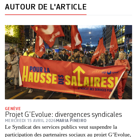
AUTOUR DE L'ARTICLE
GENÈVE
Projet G’Evolue: divergences syndicales
MERCREDI 15 AVRIL 2026
MARIA PINEIRO
Le Syndicat des services publics veut suspendre la
participation des partenaires sociaux au projet G’Evolue,