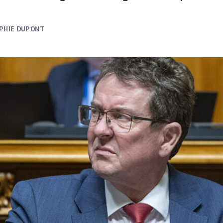
PHIE DUPONT