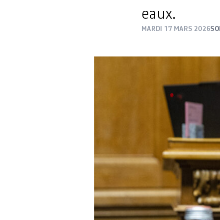
eaux.
MARDI 17 MARS 2026
SO