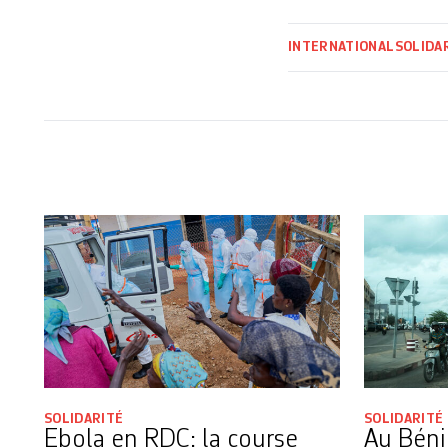
INTERNATIONAL
SOLIDA
SOLIDARITÉ
SOLIDARITÉ
Ebola en RDC: la course
Au Béni