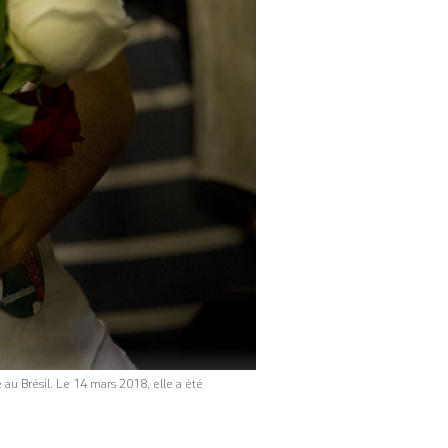
au Brésil. Le 14 mars 2018, elle a été