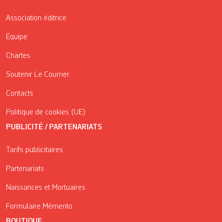
Association éditrice
Équipe
Chartes
Soutenir Le Courrier
Contacts
Politique de cookies (UE)
PUBLICITÉ / PARTENARIATS
Tarifs publicitaires
Partenariats
Naissances et Mortuaires
Formulaire Mémento
BOUTIQUE