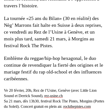
travers l’histoire.
La tournée «25 ans du Bilan» (30 en réalité) des
Nèg’ Marrons fait halte en Suisse à deux reprises,
ce vendredi au Rez de l’Usine à Genève, et un
mois plus tard, samedi 21 mars, à Morgins au
festival Rock The Pistes.
Emblème du reggae/hip-hop hexagonal, le duo
continue de revendiquer la fierté des origines et le
mariage festif du rap old-school et des influences
caribéennes.
Ve 20 février, 20h, Rez de l’Usine, Genève (avec Little Lion
Sound et Derrick Sound),
rez-usine.ch
Sa 21 mars, dès 13h30, festival Rock The Pistes, Morgins (Portes
du Soleil). Concert gratuit en plein air.
rockthepistes.com